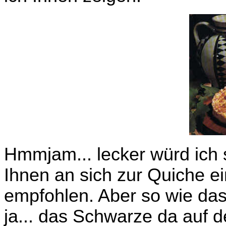
Hmmjam... lecker würd ich 
Ihnen an sich zur Quiche 
empfohlen. Aber so wie das 
ja... das Schwarze da auf d