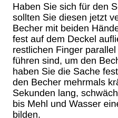
Haben Sie sich für den S
sollten Sie diesen jetzt 
Becher mit beiden Händ
fest auf dem Deckel aufli
restlichen Finger parall
führen sind, um den Be
haben Sie die Sache fest 
den Becher mehrmals kräf
Sekunden lang, schwäch
bis Mehl und Wasser ein
bilden.