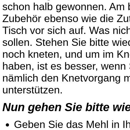
schon halb gewonnen. Am be
Zubehör ebenso wie die Zut
Tisch vor sich auf. Was nic
sollen. Stehen Sie bitte wie
noch kneten, und um im Kne
haben, ist es besser, wenn
nämlich den Knetvorgang m
unterstützen.
Nun gehen Sie bitte wie
Geben Sie das Mehl in I