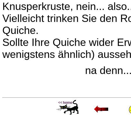
Knusperkruste, nein... also.
Vielleicht trinken Sie den 
Quiche.
Sollte Ihre Quiche wider E
wenigstens ähnlich) ausseh
na denn..