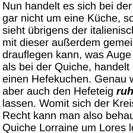
Nun handelt es sich bei der
gar nicht um eine Küche, 
sieht übrigens der italienis
mit dieser außerdem gemei
drauflegen kann, was Auge
als bei der Quiche, handelt
einen Hefekuchen. Genau 
aber auch den Hefeteig
ru
lassen. Womit sich der Krei
Recht kann man also behaup
Quiche Lorraine um Lores l