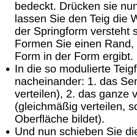
bedeckt. Drücken sie nun
lassen Sie den Teig di
der Springform versteht 
Formen Sie einen Rand, s
Form in der Form ergibt.
In die so modulierte Tei
nacheinander: 1. das S
verteilen), 2. das ganze 
(gleichmäßig verteilen, 
Oberfläche bildet).
Und nun schieben Sie di