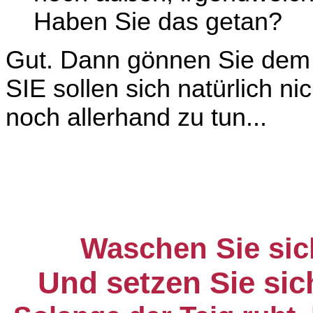
Haben Sie das getan?
Gut. Dann gönnen Sie dem 
SIE sollen sich natürlich ni
noch allerhand zu tun...
Waschen Sie sic
Und setzen Sie sic