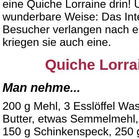
eine Quiche Lorraine drin! 
wunderbare Weise: Das Inter
Besucher verlangen nach ei
kriegen sie auch eine.
Quiche Lorra
Man nehme...
200 g Mehl, 3 Esslöffel Wass
Butter, etwas Semmelmehl,
150 g Schinkenspeck, 250