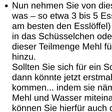
Nun nehmen Sie von die
was – so etwa 3 bis 5 Es
am besten den Esslöffel
in das Schüsselchen oder
dieser Teilmenge Mehl fü
hinzu.
Sollten Sie sich für ein
dann könnte jetzt erstmal
kommen... indem sie nä
Mehl und Wasser miteina
können Sie hierfür auch 