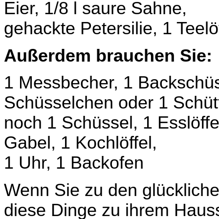
Eier, 1/8 l saure Sahne,
gehackte Petersilie, 1 Teelö
Außerdem brauchen Sie:
1 Messbecher, 1 Backschüss
Schüsselchen oder 1 Schüt
noch 1 Schüssel, 1 Esslöffel
Gabel, 1 Kochlöffel,
1 Uhr, 1 Backofen
Wenn Sie zu den glückliche
diese Dinge zu ihrem Hauss