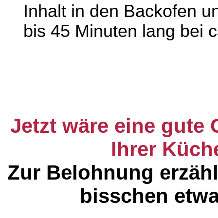
Inhalt in den Backofen 
bis 45 Minuten lang bei c
Jetzt wäre eine gute
Ihrer Küch
Zur Belohnung erzähl
bisschen etwa