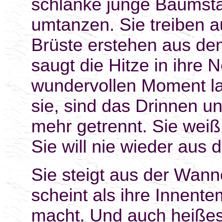
schlanke junge Baumstä
umtanzen. Sie treiben a
Brüste erstehen aus dem
saugt die Hitze in ihre
wundervollen Moment l
sie, sind das Drinnen u
mehr getrennt. Sie weiß
Sie will nie wieder aus
Sie steigt aus der Wann
scheint als ihre Innentem
macht. Und auch heißes