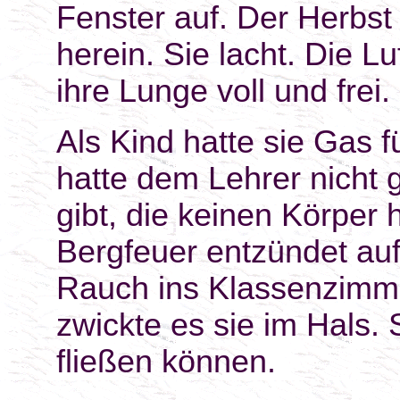
Fenster auf. Der Herbst
herein. Sie lacht. Die Luft
ihre Lunge voll und frei.
Als Kind hatte sie Gas 
hatte dem Lehrer nicht 
gibt, die keinen Körper 
Bergfeuer entzündet auf
Rauch ins Klassenzimme
zwickte es sie im Hals. 
fließen können.