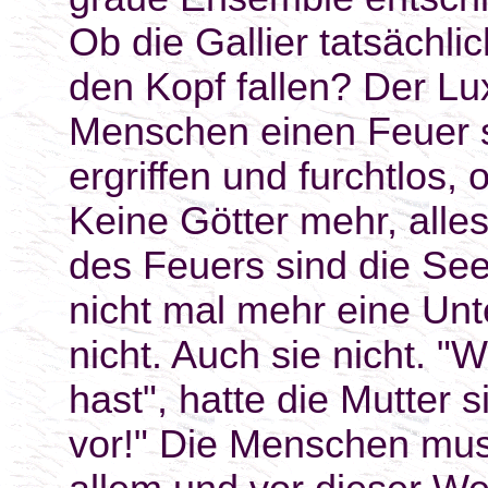
Ob die Gallier tatsächli
den Kopf fallen? Der L
Menschen einen Feuer 
ergriffen und furchtlos,
Keine Götter mehr, alle
des Feuers sind die See
nicht mal mehr eine Un
nicht. Auch sie nicht. 
hast", hatte die Mutter si
vor!" Die Menschen mus