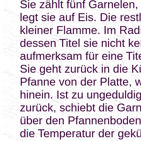
Sie zählt fünf Garnelen, 
legt sie auf Eis. Die res
kleiner Flamme. Im Radi
dessen Titel sie nicht 
aufmerksam für eine Ti
Sie geht zurück in die 
Pfanne von der Platte, w
hinein. Ist zu ungeduldig
zurück, schiebt die Ga
über den Pfannenboden, 
die Temperatur der gek