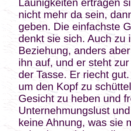
Launigkeiten ertragen s
nicht mehr da sein, dan
geben. Die einfachste G
denkt sie sich. Auch zu 
Beziehung, anders aber 
ihn auf, und er steht zu
der Tasse. Er riecht gut
um den Kopf zu schütteln
Gesicht zu heben und fr
Unternehmungslust und 
keine Ahnung, was sie 