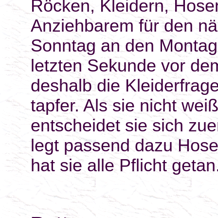
Röcken, Kleidern, Hosen
Anziehbarem für den nä
Sonntag an den Montag 
letzten Sekunde vor dem
deshalb die Kleiderfrage,
tapfer. Als sie nicht we
entscheidet sie sich zu
legt passend dazu Hose,
hat sie alle Pflicht getan