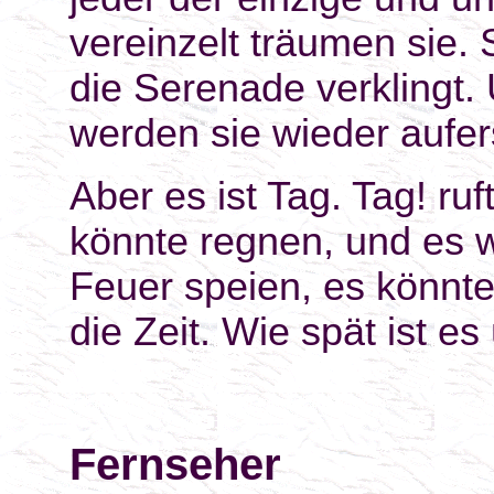
vereinzelt träumen sie.
die Serenade verklingt
werden sie wieder aufer
Aber es ist Tag. Tag! ruf
könnte regnen, und es 
Feuer speien, es könnte 
die Zeit. Wie spät ist e
Fernseher