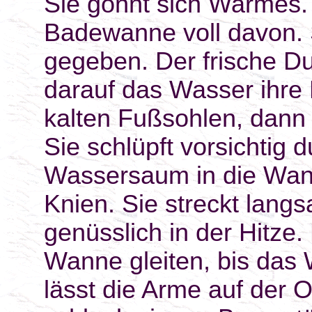
Sie gönnt sich Warmes. 
Badewanne voll davon. 
gegeben. Der frische Du
darauf das Wasser ihre 
kalten Fußsohlen, dann
Sie schlüpft vorsichtig
Wassersaum in die Wanne
Knien. Sie streckt lang
genüsslich in der Hitze. 
Wanne gleiten, bis das 
lässt die Arme auf der