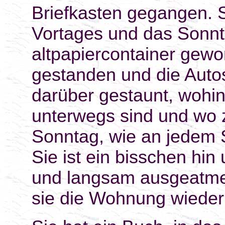
Briefkasten gegangen. S
Vortages und das Sonnt
altpapiercontainer gewo
gestanden und die Autos
darüber gestaunt, wohin
unterwegs sind und wo
Sonntag, wie an jedem S
Sie ist ein bisschen hin
und langsam ausgeatmet. 
sie die Wohnung wieder be