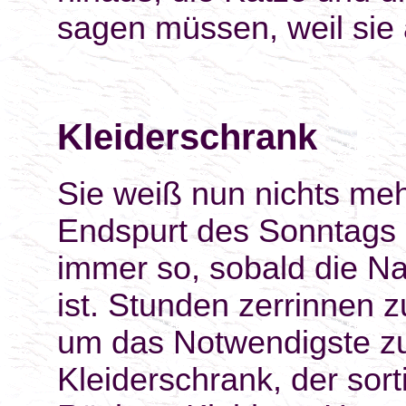
sagen müssen, weil sie 
Kleiderschrank
Sie weiß nun nichts meh
Endspurt des Sonntags ge
immer so, sobald die N
ist. Stunden zerrinnen 
um das Notwendigste zu 
Kleiderschrank, der sort