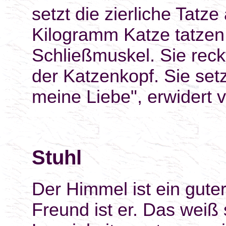
setzt die zierliche Tatz
Kilogramm Katze tatzen 
Schließmuskel. Sie reck
der Katzenkopf. Sie set
meine Liebe", erwidert 
Stuhl
Der Himmel ist ein gute
Freund ist er. Das weiß 