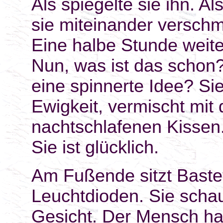
Als spiegelte sie ihn. A
sie miteinander verschm
Eine halbe Stunde weiter
Nun, was ist das schon?
eine spinnerte Idee? Sie
Ewigkeit, vermischt mit
nachtschlafenen Kissen.
Sie ist glücklich.
Am Fußende sitzt Bastet
Leuchtdioden. Sie schaut
Gesicht. Der Mensch hat 