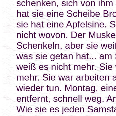
schenken, sich von ihm 
hat sie eine Scheibe Br
sie hat eine Apfelsine. 
nicht wovon. Der Muskel
Schenkeln, aber sie wei
was sie getan hat... am
weiß es nicht mehr. Sie 
mehr. Sie war arbeiten 
wieder tun. Montag, eine
entfernt, schnell weg. 
Wie sie es jeden Samst