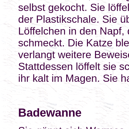
selbst gekocht. Sie löff
der Plastikschale. Sie 
Löffelchen in den Napf, 
schmeckt. Die Katze ble
verlangt weitere Beweise
Stattdessen löffelt sie s
ihr kalt im Magen. Sie 
Badewanne