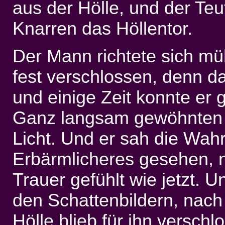
aus der Hölle, und der Teu
Knarren das Höllentor.
Der Mann richtete sich mü
fest verschlossen, denn da
und einige Zeit konnte er 
Ganz langsam gewöhnten s
Licht. Und er sah die Wahr
Erbärmlicheres gesehen, n
Trauer gefühlt wie jetzt. 
den Schattenbildern, nach
Hölle blieb für ihn verschl