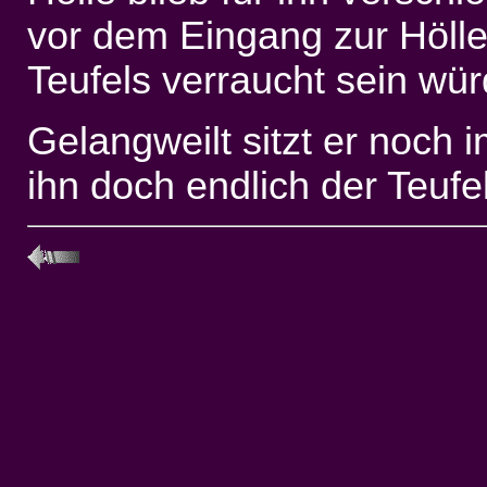
vor dem Eingang zur Hölle
Teufels verraucht sein wür
Gelangweilt sitzt er noch 
ihn doch endlich der Teuf