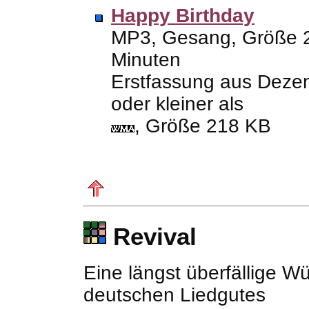
Happy Birthday
MP3
, Gesang, Größe
Minuten
Erstfassung aus Deze
oder kleiner als
, Größe 218
KB
Revival
Eine längst überfällige Wü
deutschen Liedgutes