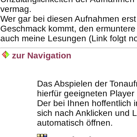
vermag.
Wer gar bei diesen Aufnahmen erst 
Geschmack kommt, den ermuntere 
auch meine Lesungen (Link folgt n
zur Navigation
Das Abspielen der Tonauf
hierfür geeigneten
Player
Der bei Ihnen hoffentlich i
sich nach Anklicken und 
automatisch öffnen.