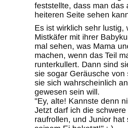
feststellte, dass man das 
heiteren Seite sehen kann
Es ist wirklich sehr lusti
Mistkäfer mit ihrer Babyku
mal sehen, was Mama und
machen, wenn das Teil m
runterkullert. Dann sind s
sie sogar Geräusche von
sie sich wahrscheinlich an
gewesen sein will.
"Ey, alte! Kannste denn n
Jetzt darf ich die schwer
raufrollen, und Junior hat s