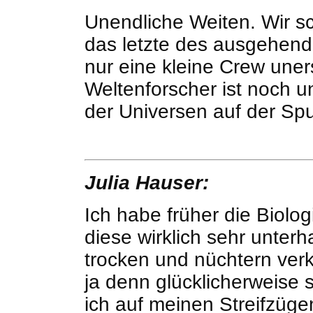
Unendliche Weiten. Wir s
das letzte des ausgehen
nur eine kleine Crew une
Weltenforscher ist noch 
der Universen auf der Spu
Julia Hauser:
Ich habe früher die Biolog
diese wirklich sehr unter
trocken und nüchtern verk
ja denn glücklicherweise s
ich auf meinen Streifzüg