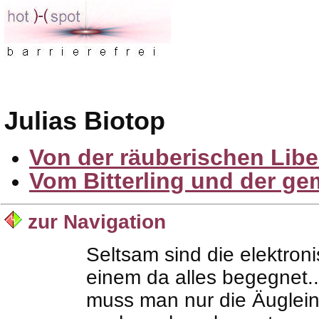
Julias Biotop
Von der räuberischen Libe
Vom Bitterling und der g
zur Navigation
Seltsam sind die elektro
einem da alles begegnet.
muss man nur die Äuglein 